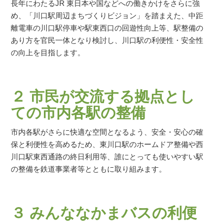
長年にわたるJR 東日本や国などへの働きかけをさらに強
め、「川口駅周辺まちづくりビジョン」を踏まえた、中距
離電車の川口駅停車や駅東西口の回遊性向上等、駅整備の
あり方を官民一体となり検討し、川口駅の利便性・安全性
の向上を目指します。
２ 市民が交流する拠点とし
ての市内各駅の整備
市内各駅がさらに快適な空間となるよう、安全・安心の確
保と利便性を高めるため、東川口駅のホームドア整備や西
川口駅東西通路の終日利用等、誰にとっても使いやすい駅
の整備を鉄道事業者等とともに取り組みます。
３ みんななかまバスの利便